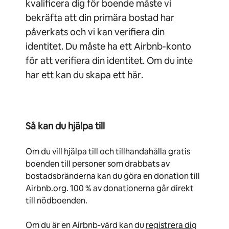
kvalificera dig för boende måste vi
bekräfta att din primära bostad har
påverkats och vi kan verifiera din
identitet. Du måste ha ett Airbnb-konto
för att verifiera din identitet. Om du inte
har ett kan du skapa ett
här
.
Så kan du hjälpa till
Om du vill hjälpa till och tillhandahålla gratis
boenden till personer som drabbats av
bostadsbränderna kan du göra en donation till
Airbnb.org. 100 % av donationerna går direkt
till nödboenden.
Om du är en Airbnb-värd kan du
registrera dig