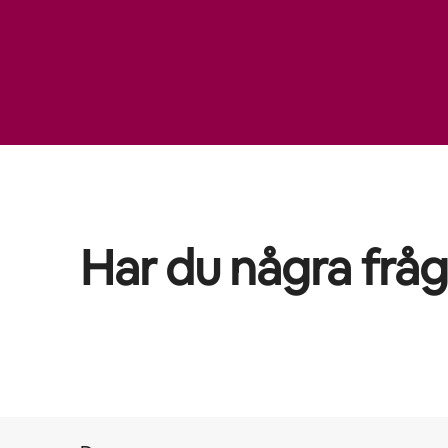
Har du några frå