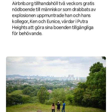
Airbnb.org tillhandahöll två veckors gratis
nödboende till människor som drabbats av
explosionen uppmuntrade han och hans
kollegor, Ken och Eunice, värdar i Putra
Heights att göra sina boenden tillgängliga
för behövande.