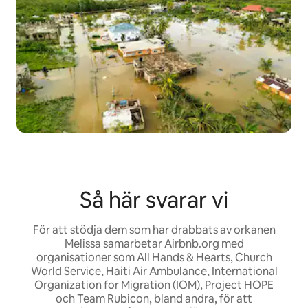
Så här svarar vi
För att stödja dem som har drabbats av orkanen
Melissa samarbetar Airbnb.org med
organisationer som All Hands & Hearts, Church
World Service, Haiti Air Ambulance, International
Organization for Migration (IOM), Project HOPE
och Team Rubicon, bland andra, för att