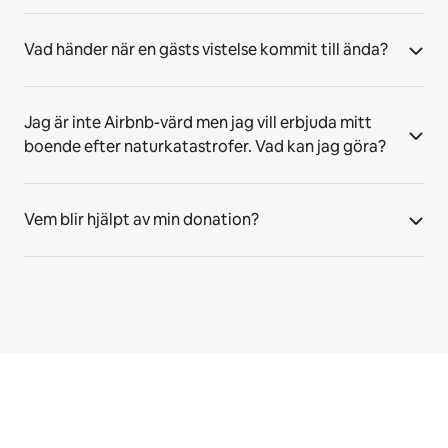
Vad händer när en gästs vistelse kommit till ända?
Jag är inte Airbnb-värd men jag vill erbjuda mitt
boende efter naturkatastrofer. Vad kan jag göra?
Vem blir hjälpt av min donation?