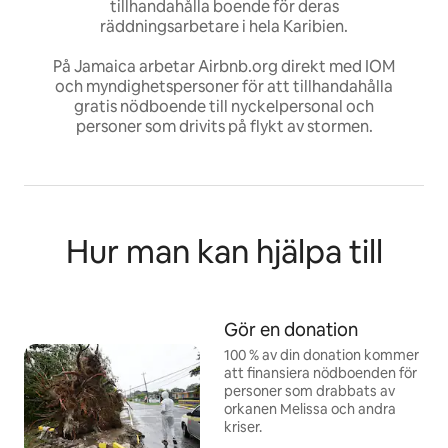
tillhandahålla boende för deras
räddningsarbetare i hela Karibien.
På Jamaica arbetar Airbnb.org direkt med IOM
och myndighetspersoner för att tillhandahålla
gratis nödboende till nyckelpersonal och
personer som drivits på flykt av stormen.
Hur man kan hjälpa till
Gör en donation
100 % av din donation kommer
att finansiera nödboenden för
personer som drabbats av
orkanen Melissa och andra
kriser.