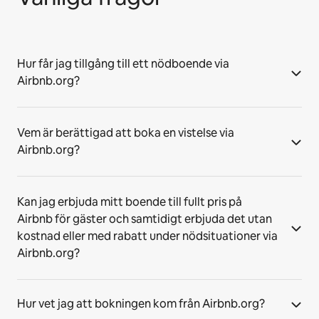
Hur får jag tillgång till ett nödboende via
Airbnb.org?
Vem är berättigad att boka en vistelse via
Airbnb.org?
Kan jag erbjuda mitt boende till fullt pris på
Airbnb för gäster och samtidigt erbjuda det utan
kostnad eller med rabatt under nödsituationer via
Airbnb.org?
Hur vet jag att bokningen kom från Airbnb.org?