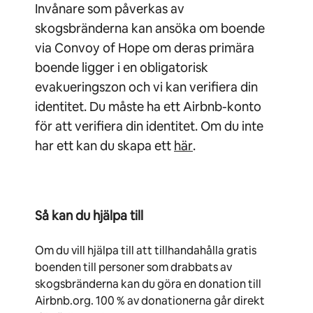
Invånare som påverkas av
skogsbränderna kan ansöka om boende
via Convoy of Hope om deras primära
boende ligger i en obligatorisk
evakueringszon och vi kan verifiera din
identitet. Du måste ha ett Airbnb-konto
för att verifiera din identitet. Om du inte
har ett kan du skapa ett
här
.
Så kan du hjälpa till
Om du vill hjälpa till att tillhandahålla gratis
boenden till personer som drabbats av
skogsbränderna kan du göra en donation till
Airbnb.org. 100 % av donationerna går direkt