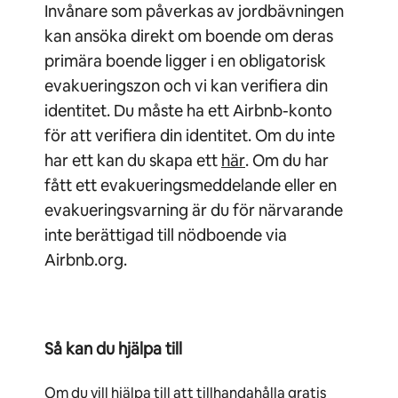
Invånare som påverkas av jordbävningen
kan ansöka direkt om boende om deras
primära boende ligger i en obligatorisk
evakueringszon och vi kan verifiera din
identitet. Du måste ha ett Airbnb-konto
för att verifiera din identitet. Om du inte
har ett kan du skapa ett
här
. Om du har
fått ett evakueringsmeddelande eller en
evakueringsvarning är du för närvarande
inte berättigad till nödboende via
Airbnb.org.
Så kan du hjälpa till
Om du vill hjälpa till att tillhandahålla gratis