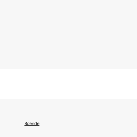
Boende